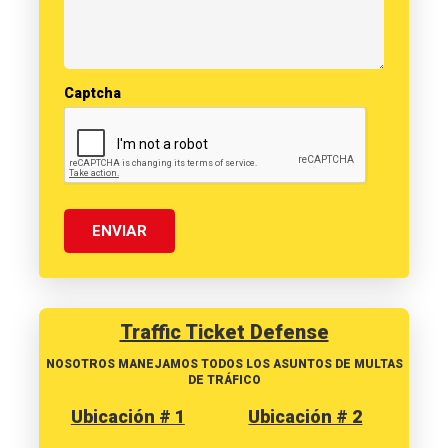
Captcha
Traffic Ticket Defense
NOSOTROS MANEJAMOS TODOS LOS ASUNTOS DE MULTAS
DE TRÁFICO
Ubicación # 1
Ubicación # 2