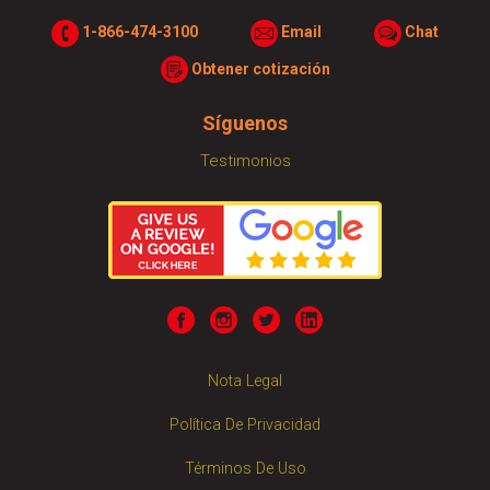
1-866-474-3100
Email
Chat
Obtener cotización
Síguenos
Testimonios
Nota Legal
Política De Privacidad
Términos De Uso