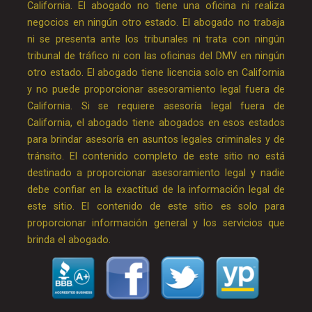
California. El abogado no tiene una oficina ni realiza
negocios en ningún otro estado. El abogado no trabaja
ni se presenta ante los tribunales ni trata con ningún
tribunal de tráfico ni con las oficinas del DMV en ningún
otro estado. El abogado tiene licencia solo en California
y no puede proporcionar asesoramiento legal fuera de
California. Si se requiere asesoría legal fuera de
California, el abogado tiene abogados en esos estados
para brindar asesoría en asuntos legales criminales y de
tránsito. El contenido completo de este sitio no está
destinado a proporcionar asesoramiento legal y nadie
debe confiar en la exactitud de la información legal de
este sitio. El contenido de este sitio es solo para
proporcionar información general y los servicios que
brinda el abogado.