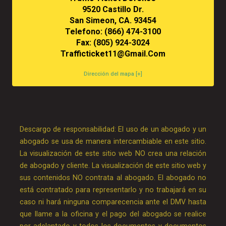
9520 Castillo Dr.
San Simeon, CA. 93454
Telefono: (866) 474-3100
Fax: (805) 924-3024
Trafficticket11@gmail.com
Dirección del mapa [+]
Descargo de responsabilidad: El uso de un abogado y un
abogado se usa de manera intercambiable en este sitio.
La visualización de este sitio web NO crea una relación
de abogado y cliente. La visualización de este sitio web y
sus contenidos NO contrata al abogado. El abogado no
está contratado para representarlo y no trabajará en su
caso ni hará ninguna comparecencia ante el DMV hasta
que llame a la oficina y el pago del abogado se realice