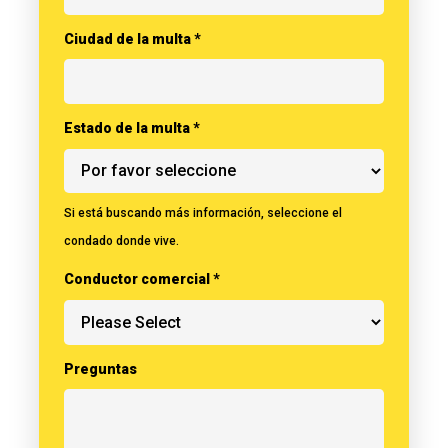
Ciudad de la multa *
Estado de la multa *
Si está buscando más información, seleccione el
condado donde vive.
Conductor comercial *
Preguntas