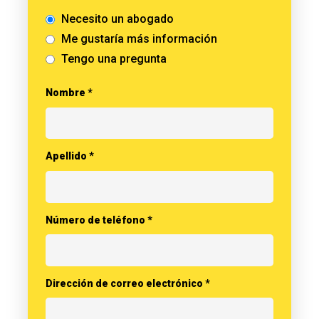
CONTÁCTENOS
Necesito un abogado
Me gustaría más información
ENGLISH
Tengo una pregunta
Nombre *
Apellido *
Número de teléfono *
Dirección de correo electrónico *