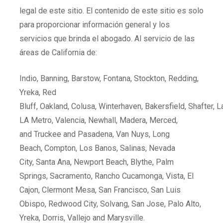
legal de este sitio. El contenido de este sitio es solo
para proporcionar información general y los
servicios que brinda el abogado. Al servicio de las
áreas de California de:
Indio, Banning, Barstow, Fontana, Stockton, Redding,
Yreka, Red
Bluff, Oakland, Colusa, Winterhaven, Bakersfield, Shafter, 
LA Metro, Valencia, Newhall, Madera, Merced,
and Truckee and Pasadena, Van Nuys, Long
Beach, Compton, Los Banos, Salinas, Nevada
City, Santa Ana, Newport Beach, Blythe, Palm
Springs, Sacramento, Rancho Cucamonga, Vista, El
Cajon, Clermont Mesa, San Francisco, San Luis
Obispo, Redwood City, Solvang, San Jose, Palo Alto,
Yreka, Dorris, Vallejo and Marysville.