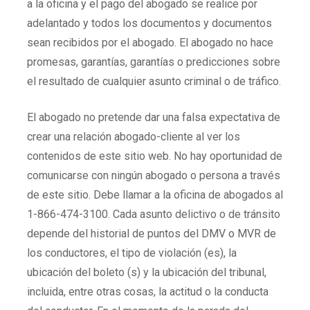
a la oficina y el pago del abogado se realice por
CONTÁCTENOS
adelantado y todos los documentos y documentos
ENGLISH
sean recibidos por el abogado. El abogado no hace
promesas, garantías, garantías o predicciones sobre
el resultado de cualquier asunto criminal o de tráfico.
El abogado no pretende dar una falsa expectativa de
crear una relación abogado-cliente al ver los
contenidos de este sitio web. No hay oportunidad de
comunicarse con ningún abogado o persona a través
de este sitio. Debe llamar a la oficina de abogados al
1-866-474-3100. Cada asunto delictivo o de tránsito
depende del historial de puntos del DMV o MVR de
los conductores, el tipo de violación (es), la
ubicación del boleto (s) y la ubicación del tribunal,
incluida, entre otras cosas, la actitud o la conducta