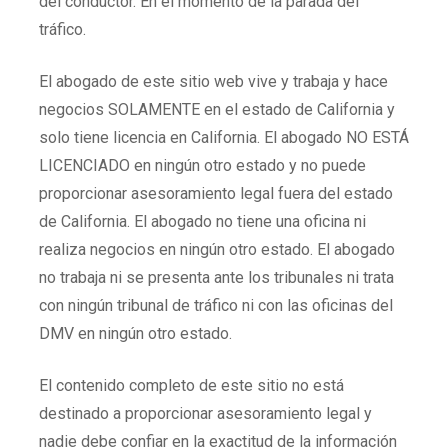
del conductor. En el momento de la parada del
tráfico.
El abogado de este sitio web vive y trabaja y hace
negocios SOLAMENTE en el estado de California y
solo tiene licencia en California. El abogado NO ESTÁ
LICENCIADO en ningún otro estado y no puede
proporcionar asesoramiento legal fuera del estado
de California. El abogado no tiene una oficina ni
realiza negocios en ningún otro estado. El abogado
no trabaja ni se presenta ante los tribunales ni trata
con ningún tribunal de tráfico ni con las oficinas del
DMV en ningún otro estado.
El contenido completo de este sitio no está
destinado a proporcionar asesoramiento legal y
nadie debe confiar en la exactitud de la información