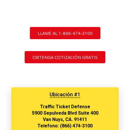
LLAME AL 1-866-474-3100
OBTENGA COTIZACIÓN GRATIS
Ubicación #1
Traffic Ticket Defense
5900 Sepulveda Blvd Suite 400
Van Nuys, CA. 91411
Telefono: (866) 474-3100