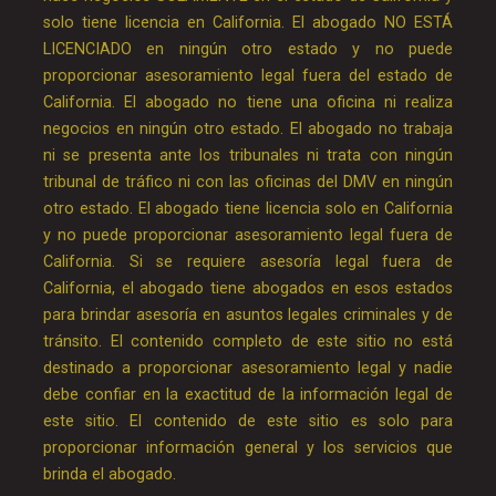
solo tiene licencia en California. El abogado NO ESTÁ
LICENCIADO en ningún otro estado y no puede
proporcionar asesoramiento legal fuera del estado de
California. El abogado no tiene una oficina ni realiza
negocios en ningún otro estado. El abogado no trabaja
ni se presenta ante los tribunales ni trata con ningún
tribunal de tráfico ni con las oficinas del DMV en ningún
otro estado. El abogado tiene licencia solo en California
y no puede proporcionar asesoramiento legal fuera de
California. Si se requiere asesoría legal fuera de
California, el abogado tiene abogados en esos estados
para brindar asesoría en asuntos legales criminales y de
tránsito. El contenido completo de este sitio no está
destinado a proporcionar asesoramiento legal y nadie
debe confiar en la exactitud de la información legal de
este sitio. El contenido de este sitio es solo para
proporcionar información general y los servicios que
brinda el abogado.