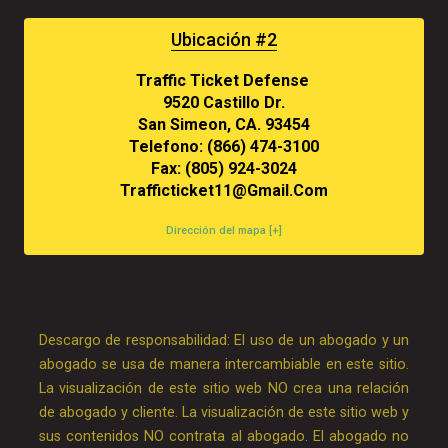
Ubicación #2
Traffic Ticket Defense
9520 Castillo Dr.
San Simeon, CA. 93454
Telefono: (866) 474-3100
Fax: (805) 924-3024
Trafficticket11@gmail.com
Dirección del mapa [+]
Descargo de responsabilidad: El uso de un abogado y un
abogado se usa de manera intercambiable en este sitio.
La visualización de este sitio web NO crea una relación
de abogado y cliente. La visualización de este sitio web y
sus contenidos NO contrata al abogado. El abogado no