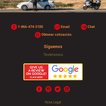
1-866-474-3100
Email
Chat
Obtener cotización
Síguenos
Testimonios
Nota Legal